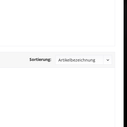
Sortierung: