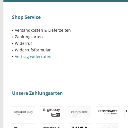
Shop Service
Versandkosten & Lieferzeiten
Zahlungsarten
Widerruf
Widerrufsformular
Vertrag widerrufen
Unsere Zahlungsarten