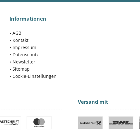
Informationen
AGB
Kontakt
Impressum
Datenschutz
Newsletter
Sitemap
Cookie-Einstellungen
Versand mit