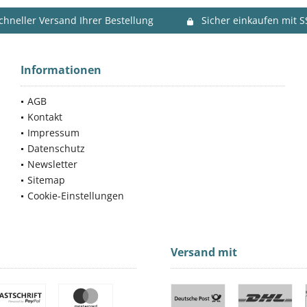
chneller Versand Ihrer Bestellung
Sicher einkaufen mit S
Informationen
AGB
Kontakt
Impressum
Datenschutz
Newsletter
Sitemap
Cookie-Einstellungen
Versand mit