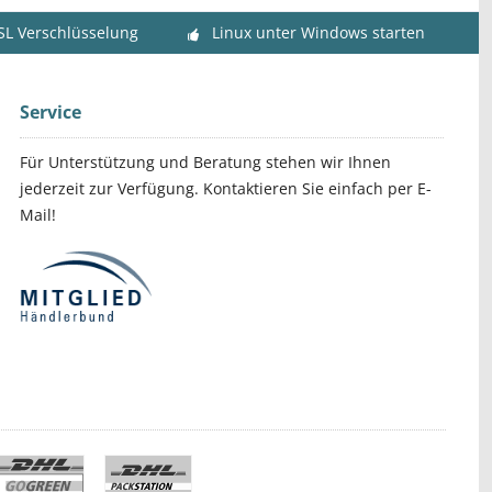
SL Verschlüsselung
Linux unter Windows starten
Service
Für Unterstützung und Beratung stehen wir Ihnen
jederzeit zur Verfügung. Kontaktieren Sie einfach per E-
Mail!