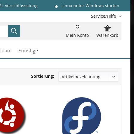
SL Verschlüsselung
Linux unter Windows starten
Service/Hilfe
Mein Konto
Warenkorb
bian
Sonstige
Sortierung: